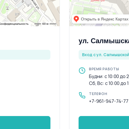
ул. Салмышска
Вход с ул. Салмышской
ВРЕМЯ РАБОТЫ
Будни: с 10:00 до 
Сб, Вс: с 10:00 до 
ТЕЛЕФОН
+7-961-947-74-77