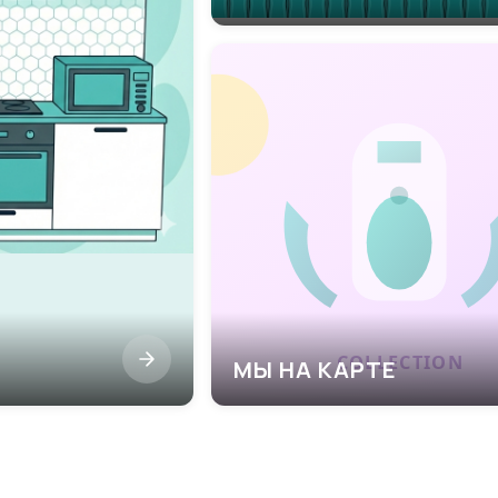
МЫ НА КАРТЕ