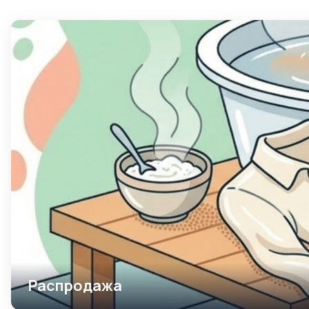
Распродажа