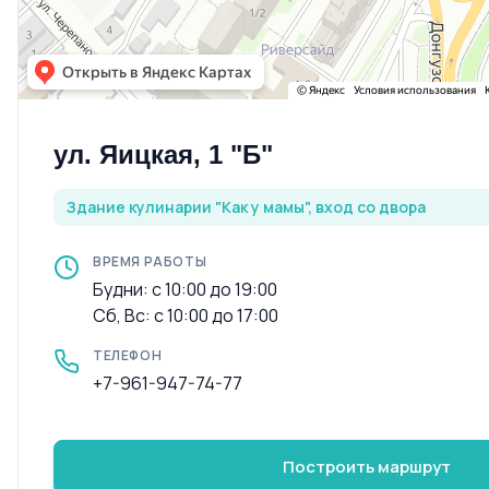
ул. Яицкая, 1 "Б"
Здание кулинарии "Как у мамы", вход со двора
ВРЕМЯ РАБОТЫ
Будни: с 10:00 до 19:00
Сб, Вс: с 10:00 до 17:00
ТЕЛЕФОН
+7-961-947-74-77
Построить маршрут