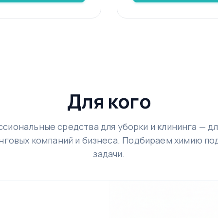
Для кого
сиональные средства для уборки и клининга — дл
нговых компаний и бизнеса. Подбираем химию по
задачи.