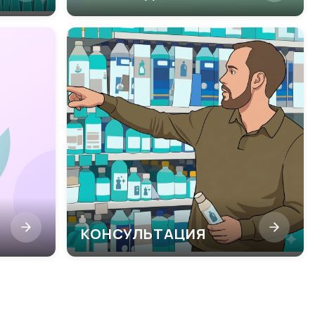
КОНСУЛЬТАЦИЯ