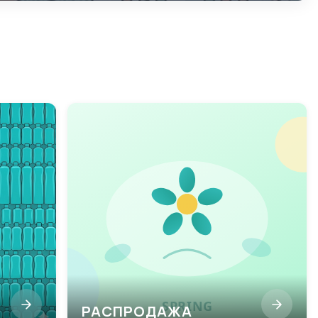
РАСПРОДАЖА