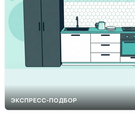
ЭКСПРЕСС-ПОДБОР