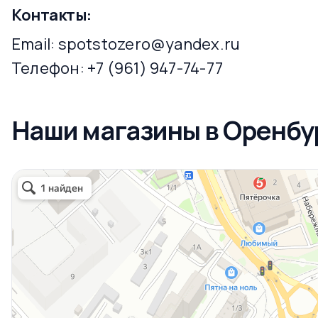
Контакты:
Email:
spotstozero@yandex.ru
Телефон:
+7 (961) 947-74-77
Наши магазины в Оренбу