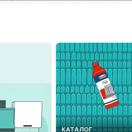
КАТАЛОГ